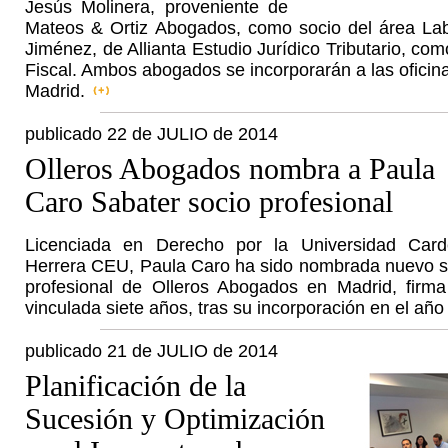
Jesús Molinera, proveniente de
Mateos & Ortiz Abogados, como socio del área Lab
Jiménez, de Allianta Estudio Jurídico Tributario, com
Fiscal. Ambos abogados se incorporarán a las oficina
Madrid.
publicado 22 de JULIO de 2014
Olleros Abogados nombra a Paula
Caro Sabater socio profesional
Licenciada en Derecho por la Universidad Card
Herrera CEU, Paula Caro ha sido nombrada nuevo s
profesional de Olleros Abogados en Madrid, firma
vinculada siete años, tras su incorporación en el año
publicado 21 de JULIO de 2014
Planificación de la
Sucesión y Optimización