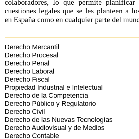
colaboradores, lo que permite planificar 
cuestiones legales que se les planteen a los
en España como en cualquier parte del mun
Derecho Mercantil
Derecho Procesal
Derecho Penal
Derecho Laboral
Derecho Fiscal
Propiedad Industrial e Intelectual
Derecho de la Competencia
Derecho Público y Regulatorio
Derecho Civil
Derecho de las Nuevas Tecnologías
Derecho Audiovisual y de Medios
Derecho Contable