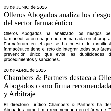
03 de JUNIO de 2016
Olleros Abogados analiza los riesgo
del sector farmacéutico
Olleros Abogados ha analizado los riesgos pe
farmacéutico en una jornada enmarcada en el progr
Farmaforum en el que se ha puesto de manifies
farmacéutico tiene el reto de integrar todas sus áre
prevención único que evite las duplicidades 
procedimientos y sanciones.
28 de ABRIL de 2016
Chambers & Partners destaca a Olle
Abogados como firma recomendada 
y Arbitraje
El directorio jurídico Chambers & Partners ha de
Abogados como firma recomendada en el área de 'Di