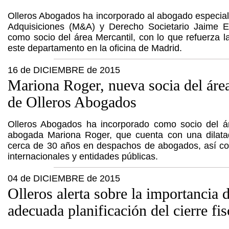
Olleros Abogados ha incorporado al abogado especial
Adquisiciones (M&A) y Derecho Societario Jaime E
como socio del área Mercantil, con lo que refuerza 
este departamento en la oficina de Madrid.
16 de DICIEMBRE de 2015
Mariona Roger, nueva socia del áre
de Olleros Abogados
Olleros Abogados ha incorporado como socio del ár
abogada Mariona Roger, que cuenta con una dilata
cerca de 30 años en despachos de abogados, así 
internacionales y entidades públicas.
04 de DICIEMBRE de 2015
Olleros alerta sobre la importancia 
adecuada planificación del cierre fi