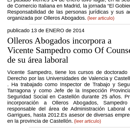
de Comercio Italiana en Madrid, la jornada “El Gobie
Responsabilidad de las personas jurídicas y sus ad
organizada por Olleros Abogados.
(leer articulo)
publicado 13 de ENERO de 2014
Olleros Abogados incorpora a
Vicente Sampedro como Of Couns
de su área laboral
Vicente Sampedro, tiene los cursos de doctorado
Derecho por las Universidades de Valencia y Castel
. Ha trabajado como Inspector de Trabajo y Segu
Tarragona y como Jefe de la Inspección Provinci
Seguridad Social en Castellón durante 25 años. P
incorporación a Olleros Abogados, Sampedro
responsable del área de Administración Laboral 
Garrigues, hasta 2012.Es asesor de diversas empre
en la provincia de Castellón.
(leer articulo)