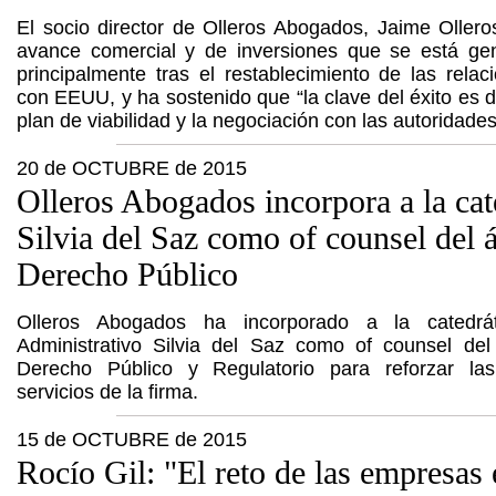
El socio director de Olleros Abogados, Jaime Ollero
avance comercial y de inversiones que se está g
principalmente tras el restablecimiento de las relac
con EEUU, y ha sostenido que “la clave del éxito es d
plan de viabilidad y la negociación con las autoridade
20 de OCTUBRE de 2015
Olleros Abogados incorpora a la cat
Silvia del Saz como of counsel del 
Derecho Público
Olleros Abogados ha incorporado a la catedrá
Administrativo Silvia del Saz como of counsel de
Derecho Público y Regulatorio para reforzar la
servicios de la firma.
15 de OCTUBRE de 2015
Rocío Gil: "El reto de las empresas