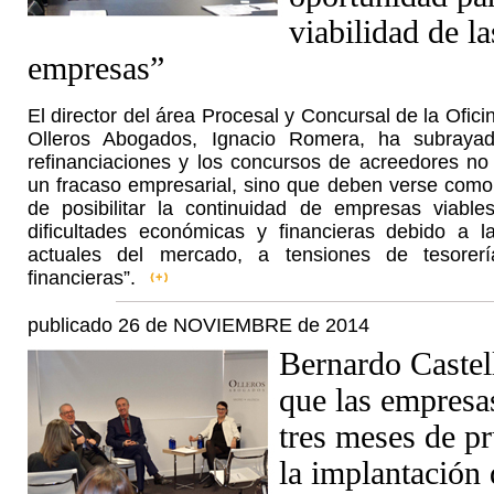
viabilidad de la
empresas”
El director del área Procesal y Concursal de la Ofic
Olleros Abogados, Ignacio Romera, ha subraya
refinanciaciones y los concursos de acreedores no 
un fracaso empresarial, sino que deben verse como
de posibilitar la continuidad de empresas viable
dificultades económicas y financieras debido a la
actuales del mercado, a tensiones de tesorería
financieras”.
publicado 26 de NOVIEMBRE de 2014
Bernardo Castel
que las empresa
tres meses de p
la implantación 