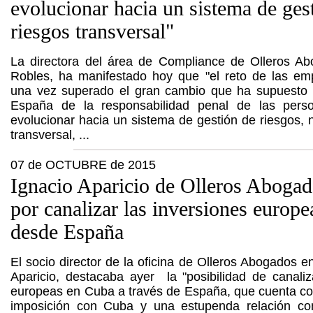
evolucionar hacia un sistema de ges
riesgos transversal"
La directora del área de Compliance de Olleros Ab
Robles, ha manifestado hoy que "el reto de las em
una vez superado el gran cambio que ha supuesto l
España de la responsabilidad penal de las perso
evolucionar hacia un sistema de gestión de riesgos, n
transversal, ...
07 de OCTUBRE de 2015
Ignacio Aparicio de Olleros Abogad
por canalizar las inversiones europ
desde España
El socio director de la oficina de Olleros Abogados e
Aparicio, destacaba ayer la "posibilidad de canaliz
europeas en Cuba a través de España, que cuenta co
imposición con Cuba y una estupenda relación co