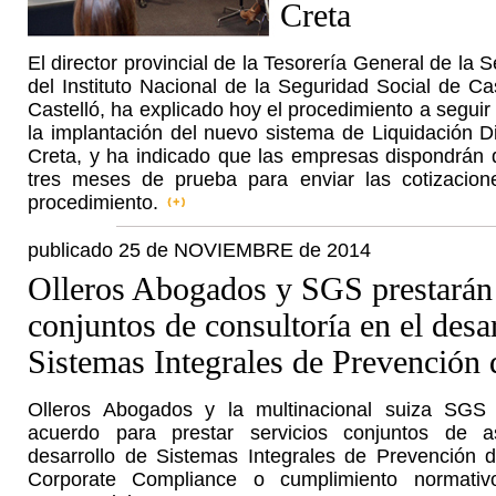
Creta
El director provincial de la Tesorería General de la 
del Instituto Nacional de la Seguridad Social de Ca
Castelló, ha explicado hoy el procedimiento a seguir
la implantación del nuevo sistema de Liquidación D
Creta, y ha indicado que las empresas dispondrán 
tres meses de prueba para enviar las cotizacio
procedimiento.
publicado 25 de NOVIEMBRE de 2014
Olleros Abogados y SGS prestarán 
conjuntos de consultoría en el desa
Sistemas Integrales de Prevención 
Olleros Abogados y la multinacional suiza SGS
acuerdo para prestar servicios conjuntos de a
desarrollo de Sistemas Integrales de Prevención d
Corporate Compliance o cumplimiento normati