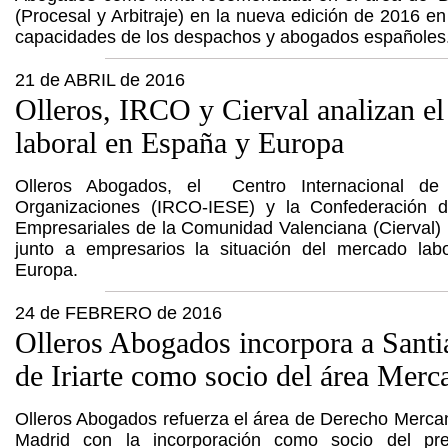
(Procesal y Arbitraje) en la nueva edición de 2016 en
capacidades de los despachos y abogados españoles
21 de ABRIL de 2016
Olleros, IRCO y Cierval analizan e
laboral en España y Europa
Olleros Abogados, el Centro Internacional de 
Organizaciones (IRCO-IESE) y la Confederación d
Empresariales de la Comunidad Valenciana (Cierval)
junto a empresarios la situación del mercado la
Europa.
24 de FEBRERO de 2016
Olleros Abogados incorpora a Sant
de Iriarte como socio del área Merca
Olleros Abogados refuerza el área de Derecho Mercanti
Madrid con la incorporación como socio del pre