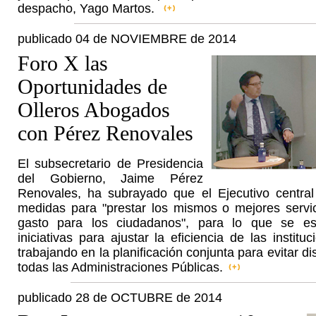
despacho, Yago Martos.
publicado 04 de NOVIEMBRE de 2014
Foro X las
Oportunidades de
Olleros Abogados
con Pérez Renovales
El subsecretario de Presidencia
del Gobierno, Jaime Pérez
Renovales, ha subrayado que el Ejecutivo central
medidas para "prestar los mismos o mejores serv
gasto para los ciudadanos", para lo que se es
iniciativas para ajustar la eficiencia de las institu
trabajando en la planificación conjunta para evitar d
todas las Administraciones Públicas.
publicado 28 de OCTUBRE de 2014