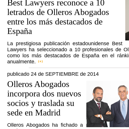
Best Lawyers reconoce a 10
letrados de Olleros Abogados
entre los más destacados de
España
La prestigiosa publicación estadounidense Best
Lawyers ha seleccionado a 10 profesionales de O
como los más destacados de España en el ránki
anualmente.
publicado 24 de SEPTIEMBRE de 2014
Olleros Abogados
incorpora dos nuevos
socios y traslada su
sede en Madrid
Olleros Abogados ha fichado a