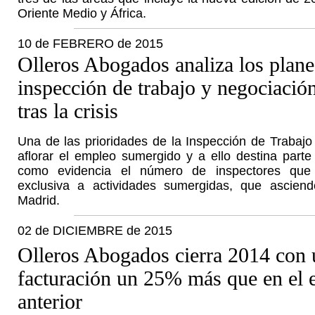
Oriente Medio y África.
10 de FEBRERO de 2015
Olleros Abogados analiza los plane
inspección de trabajo y negociación
tras la crisis
Una de las prioridades de la Inspección de Trabaj
aflorar el empleo sumergido y a ello destina part
como evidencia el número de inspectores que
exclusiva a actividades sumergidas, que ascien
Madrid.
02 de DICIEMBRE de 2015
Olleros Abogados cierra 2014 con 
facturación un 25% más que en el e
anterior