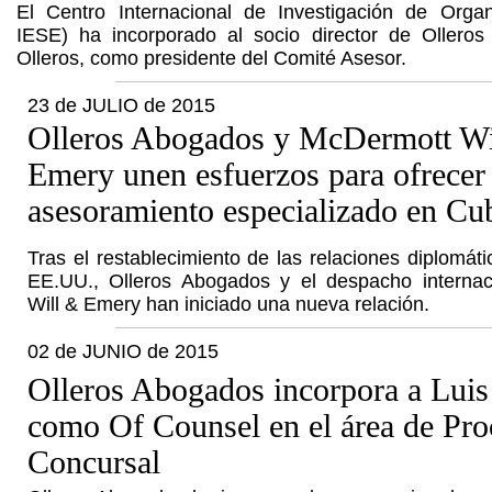
El Centro Internacional de Investigación de Orga
IESE) ha incorporado al socio director de Ollero
Olleros, como presidente del Comité Asesor.
23 de JULIO de 2015
Olleros Abogados y McDermott Wi
Emery unen esfuerzos para ofrecer
asesoramiento especializado en Cu
Tras el restablecimiento de las relaciones diplomát
EE.UU., Olleros Abogados y el despacho interna
Will & Emery han iniciado una nueva relación.
02 de JUNIO de 2015
Olleros Abogados incorpora a Lui
como Of Counsel en el área de Pro
Concursal