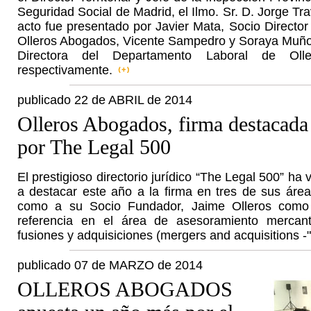
Seguridad Social de Madrid, el Ilmo. Sr. D. Jorge Tr
acto fue presentado por Javier Mata, Socio Director 
Olleros Abogados, Vicente Sampedro y Soraya Muño
Directora del Departamento Laboral de Oll
respectivamente.
publicado 22 de ABRIL de 2014
Olleros Abogados, firma destacada
por The Legal 500
El prestigioso directorio jurídico “The Legal 500” ha 
a destacar este año a la firma en tres de sus área
como a su Socio Fundador, Jaime Olleros como 
referencia en el área de asesoramiento mercantil
fusiones y adquisiciones (mergers and acquisitions -
publicado 07 de MARZO de 2014
OLLEROS ABOGADOS