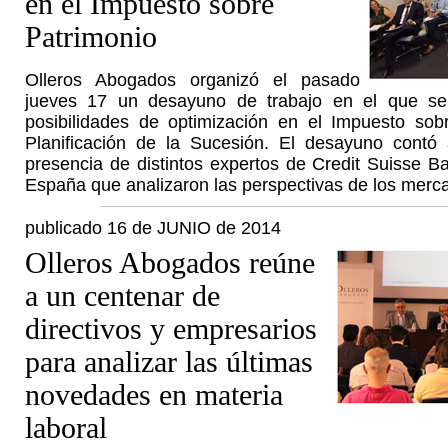
en el Impuesto sobre
Patrimonio
Olleros Abogados organizó el pasado
jueves 17 un desayuno de trabajo en el que se 
posibilidades de optimización en el Impuesto sob
Planificación de la Sucesión. El desayuno contó
presencia de distintos expertos de Credit Suisse B
España que analizaron las perspectivas de los merc
publicado 16 de JUNIO de 2014
Olleros Abogados reúne
a un centenar de
directivos y empresarios
para analizar las últimas
novedades en materia
laboral