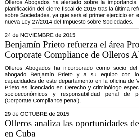
Olleros Abogados ha alertado sobre la importanci
planificación del cierre fiscal de 2015 tras la última r
sobre Sociedades, ya que será el primer ejercicio en e
nueva Ley 27/2014 del Impuesto sobre Sociedades.
24 de NOVIEMBRE de 2015
Benjamín Prieto refuerza el área Pro
Corporate Compliance de Olleros 
Olleros Abogados ha incorporado como socio del 
abogado Benjamín Prieto y a su equipo con lo
capacidades de este departamento en la oficina de 
Prieto es licenciado en Derecho y criminólogo especi
socioeconómicos y responsabilidad penal de pe
(Corporate Compliance penal).
29 de OCTUBRE de 2015
Olleros analiza las oportunidades de
en Cuba