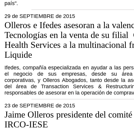
país".
29 de SEPTIEMBRE de 2015
Olleros e Ifedes asesoran a la vale
Tecnologías en la venta de su filia
Health Services a la multinacional f
Liquide
Ifedes, compañía especializada en ayudar a las pers
el negocio de sus empresas, desde su área
corporativas, y Olleros Abogados, tanto desde la a
del área de Transaction Services & Restructuri
responsables de asesorar en la operación de comprav
23 de SEPTIEMBRE de 2015
Jaime Olleros presidente del comité
IRCO-IESE