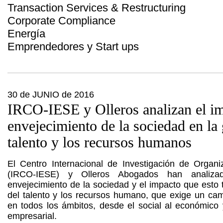
Transaction Services & Restructuring
Corporate Compliance
Energía
Emprendedores y Start ups
30 de JUNIO de 2016
IRCO-IESE y Olleros analizan el im
envejecimiento de la sociedad en la 
talento y los recursos humanos
El Centro Internacional de Investigación de Organ
(IRCO-IESE) y Olleros Abogados han analizad
envejecimiento de la sociedad y el impacto que esto t
del talento y los recursos humano, que exige un ca
en todos los ámbitos, desde el social al económico 
empresarial.