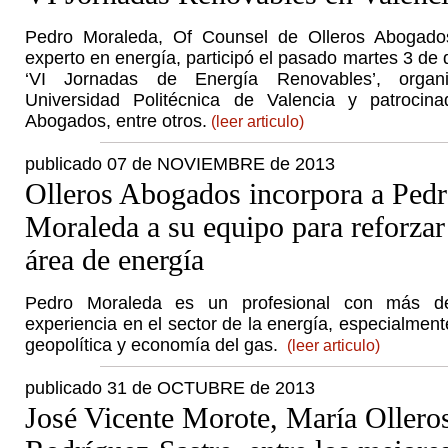
Pedro Moraleda, Of Counsel de Olleros Abogado
experto en energía, participó el pasado martes 3 de 
‘VI Jornadas de Energía Renovables’, organ
Universidad Politécnica de Valencia y patrocina
Abogados, entre otros.
(leer articulo)
publicado 07 de NOVIEMBRE de 2013
Olleros Abogados incorpora a Ped
Moraleda a su equipo para reforzar
área de energía
Pedro Moraleda es un profesional con más 
experiencia en el sector de la energía, especialment
geopolítica y economía del gas.
(leer articulo)
publicado 31 de OCTUBRE de 2013
José Vicente Morote, María Olleros