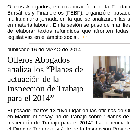
Olleros Abogados, en colaboración con la Fundac
Bursátiles y Financieros (FEBF), organizó el pasad
multitudinaria jornada en la que se analizaron las 
en materia laboral. En la sesión se puso de manifie
de elaborar textos refundidos que afronten toda
legislativas en el ámbito social.
publicado 16 de MAYO de 2014
Olleros Abogados
analiza los “Planes de
actuación de la
Inspección de Trabajo
para el 2014”
El pasado martes 13 tuvo lugar en las oficinas de 
en Madrid el desayuno de trabajo sobre “Planes de 
Inspección de Trabajo para el 2014”. La ponencia f
el Director Territorial y Jefe de la Inspección Provin