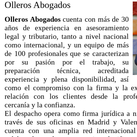
Olleros Abogados
Olleros Abogados
cuenta con más de 30
años de experiencia en asesoramiento
legal y tributario, tanto a nivel nacional
como internacional, y un equipo de más
de 100 profesionales que se caracterizan
por su pasión por el trabajo, su
preparación técnica, acreditada
experiencia y plena disponibilidad, así
como el compromiso con la firma y la ex
relación con los clientes desde la profe
cercanía y la confianza.
El despacho opera como firma jurídica a n
través de sus oficinas en Madrid y Vale
cuenta con una amplia red internaciona