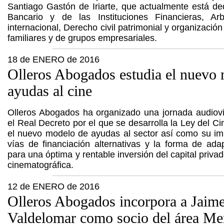
Santiago Gastón de Iriarte, que actualmente está d
Bancario y de las Instituciones Financieras, Arb
internacional, Derecho civil patrimonial y organizació
familiares y de grupos empresariales.
18 de ENERO de 2016
Olleros Abogados estudia el nuevo
ayudas al cine
Olleros Abogados ha organizado una jornada audiovi
el Real Decreto por el que se desarrolla la Ley del C
el nuevo modelo de ayudas al sector así como su imp
vías de financiación alternativas y la forma de ad
para una óptima y rentable inversión del capital priva
cinematográfica.
12 de ENERO de 2016
Olleros Abogados incorpora a Jaim
Valdelomar como socio del área Mer