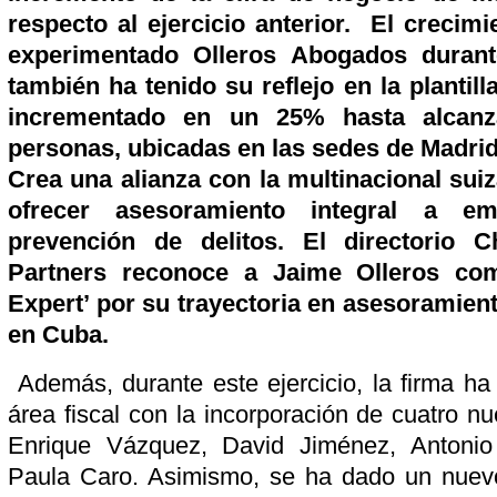
respecto al ejercicio anterior. El crecim
experimentado Olleros Abogados durant
también ha tenido su reflejo en la plantill
incrementado en un 25% hasta alcanz
personas, ubicadas en las sedes de Madrid
Crea una alianza con la multinacional su
ofrecer asesoramiento integral a e
prevención de delitos. El directorio 
Partners reconoce a Jaime Olleros com
Expert’ por su trayectoria en asesoramient
en Cuba.
Además, durante este ejercicio, la firma ha 
área fiscal con la incorporación de cuatro n
Enrique Vázquez, David Jiménez, Antonio 
Paula Caro. Asimismo, se ha dado un nuev