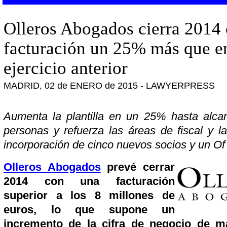
Olleros Abogados cierra 2014
facturación un 25% más que en
ejercicio anterior
MADRID, 02 de ENERO de 2015 - LAWYERPRESS
Aumenta la plantilla en un 25% hasta alca
personas y refuerza las áreas de fiscal y la
incorporación de cinco nuevos socios y un O
Olleros Abogados
prevé cerrar
2014 con una facturación
superior a los 8 millones de
euros, lo que supone un
incremento de la cifra de negocio de 