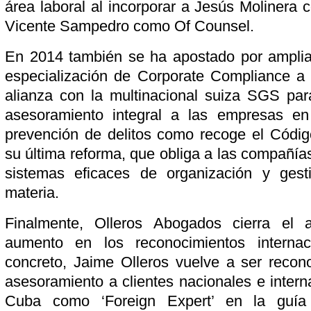
área laboral al incorporar a Jesús Molinera 
Vicente Sampedro como Of Counsel.
En 2014 también se ha apostado por amplia
especialización de Corporate Compliance a 
alianza con la multinacional suiza SGS par
asesoramiento integral a las empresas en
prevención de delitos como recoge el Códig
su última reforma, que obliga a las compañía
sistemas eficaces de organización y gest
materia.
Finalmente, Olleros Abogados cierra el
aumento en los reconocimientos internac
concreto, Jaime Olleros vuelve a ser recon
asesoramiento a clientes nacionales e intern
Cuba como ‘Foreign Expert’ en la guía