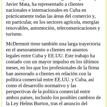
Javier Mata, ha representado a clientes
nacionales e internacionales en Cuba en
prácticamente todas las áreas del comercio y,
en particular, en los sectores agrícola, energías
renovables, automoción, telecomunicaciones y
turismo.
McDermott tiene también una larga trayectoria
en el asesoramiento a clientes en asuntos
legales entre Cuba y EE.UU. Este trabajo ha
contado con un mayor impulso en los últimos
meses, en los que los profesionales de la firma
han asesorado a clientes en relación con la
política comercial entre EE.UU. y Cuba, así
como el desarrollo normativo y las
perspectivas de la política comercial entre
ambos países, incluido los posibles cambios de
la Ley Helms Burton, tras el anuncio del