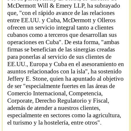
McDermott Will & Emery LLP, ha subrayado
que, "con el rápido avance de las relaciones
entre EE.UU. y Cuba, McDermott y Olleros
ofrecen un servicio integral tanto a clientes
cubanos como a terceros que desarrollan sus
operaciones en Cuba". De esta forma, "ambas
firmas se benefician de las sinergias creadas
para ponerlas al servicio de sus clientes de
EE.UU., Europa y Cuba en el asesoramiento en
asuntos relacionados con la isla", ha sostenido
Jeffery E. Stone, quien ha apuntado al objetivo
de ser "especialmente
fuertes en las áreas de
Comercio Internacional, Competencia,
Corporate, Derecho Regulatorio y Fiscal,
además de atender a nuestros clientes,
especialmente en sectores como la agricultura,
el turismo y la hostelería, entre otros".