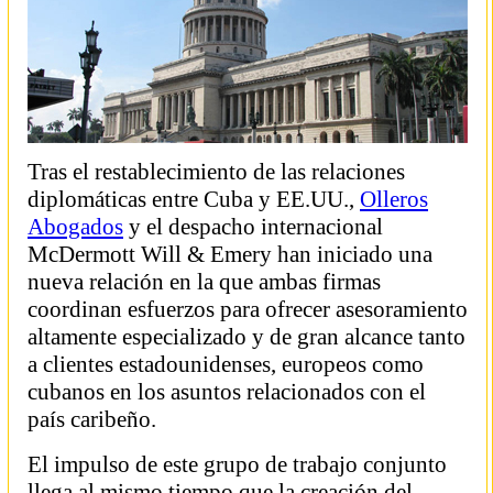
Tras el restablecimiento de las relaciones
diplomáticas entre Cuba y EE.UU.,
Olleros
Abogados
y el despacho internacional
McDermott Will & Emery han iniciado una
nueva relación en la que ambas firmas
coordinan esfuerzos para ofrecer asesoramiento
altamente especializado y de gran alcance tanto
a clientes estadounidenses, europeos como
cubanos en los asuntos relacionados con el
país caribeño.
El impulso de este grupo de trabajo conjunto
llega al mismo tiempo que la creación del