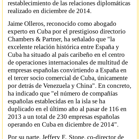
restablecimiento de las relaciones diplomáticas
realizado en diciembre de 2014.
Jaime Olleros, reconocido como abogado
experto en Cuba por el prestigioso directorio
Chambers & Partner, ha señalado que "la
excelente relación histórica entre España y
Cuba ha situado al país caribeño en el centro
de operaciones internacionales de multitud de
empresas españolas convirtiendo a España en
el tercer socio comercial de Cuba, únicamente
por detrás de Venezuela y China". En concreto,
ha indicado que "el número de compañías
españolas establecidas en la isla se ha
duplicado en el último año al pasar de 116 en
2013 a un total de 230 empresas españolas
operando en Cuba en diciembre de 2014".
Por su parte, Jeffery E. Stone, co-director de