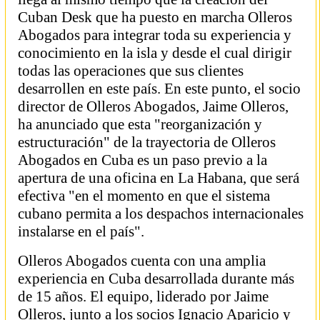
Cuban Desk que ha puesto en marcha Olleros
Abogados para integrar toda su experiencia y
conocimiento en la isla y desde el cual dirigir
todas las operaciones que sus clientes
desarrollen en este país. En este punto, el socio
director de Olleros Abogados, Jaime Olleros,
ha anunciado que esta "reorganización y
estructuración" de la trayectoria de Olleros
Abogados en Cuba es un paso previo a la
apertura de una oficina en La Habana, que será
efectiva "en el momento en que el sistema
cubano permita a los despachos internacionales
instalarse en el país".
Olleros Abogados cuenta con una amplia
experiencia en Cuba desarrollada durante más
de 15 años. El equipo, liderado por Jaime
Olleros, junto a los socios Ignacio Aparicio y