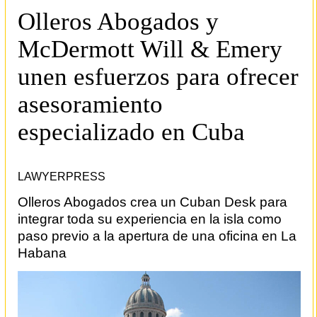
Olleros Abogados y
McDermott Will & Emery
unen esfuerzos para ofrecer
asesoramiento
especializado en Cuba
LAWYERPRESS
Olleros Abogados crea un Cuban Desk para
integrar toda su experiencia en la isla como
paso previo a la apertura de una oficina en La
Habana