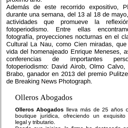
Además de este recorrido expositivo, P
durante una semana, del 13 al 18 de mayo
actividades que promueve la reflexi
fotoperiodismo. Entre ellas encontra
fotografía, proyecciones nocturnas en el cl
Cultural La Nau, como Cien miradas, que
vida del homenajeado Enrique Meneses, as
conferencias de importantes perso
fotoperiodismo: David Airob, Olmo Calvo
Brabo, ganador en 2013 del premio Pulitze
de Breaking News Photograph.
Olleros Abogados
Olleros Abogados
lleva más de 25 años 
boutique jurídica, ofreciendo un exquisit
legal y tributario.