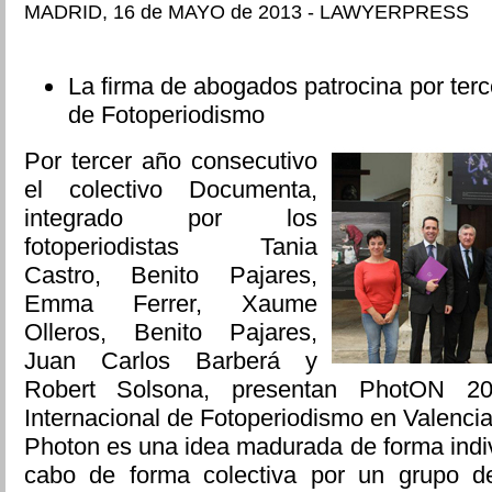
MADRID, 16 de MAYO de 2013 - LAWYERPRESS
La firma de abogados patrocina por terce
de Fotoperiodismo
Por tercer año consecutivo
el colectivo Documenta,
integrado por los
fotoperiodistas Tania
Castro, Benito Pajares,
Emma Ferrer, Xaume
Olleros, Benito Pajares,
Juan Carlos Barberá y
Robert Solsona, presentan PhotON 201
Internacional de Fotoperiodismo en Valencia
Photon es una idea madurada de forma indiv
cabo de forma colectiva por un grupo de