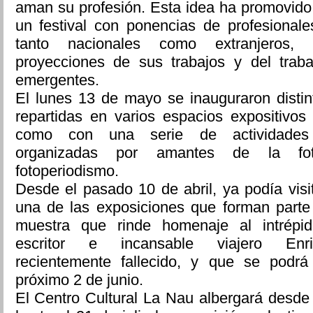
aman su profesión. Esta idea ha promovido 
un festival con ponencias de profesionale
tanto nacionales como extranjeros, 
proyecciones de sus trabajos y del traba
emergentes.
El lunes 13 de mayo se inauguraron distin
repartidas en varios espacios expositivos
como con una serie de actividades
organizadas por amantes de la fot
fotoperiodismo.
Desde el pasado 10 de abril, ya podía vis
una de las exposiciones que forman parte 
muestra que rinde homenaje al intrépido
escritor e incansable viajero Enr
recientemente fallecido, y que se podrá 
próximo 2 de junio.
El Centro Cultural La Nau albergará desde