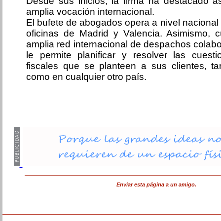
Desde sus inicios, la firma ha destacado 
amplia vocación internacional.
El bufete de abogados opera a nivel nacional
oficinas de Madrid y Valencia. Asimismo, 
amplia red internacional de despachos colabo
le permite planificar y resolver las cuest
fiscales que se planteen a sus clientes, 
como en cualquier otro país.
Enviar esta página a un amigo.