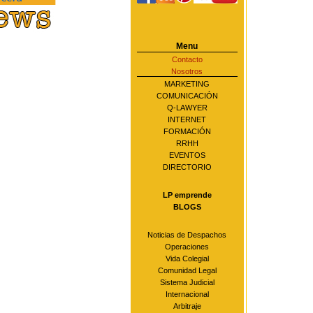
Menu
Contacto
Nosotros
MARKETING
COMUNICACIÓN
Q-LAWYER
INTERNET
FORMACIÓN
RRHH
EVENTOS
DIRECTORIO
LP emprende
BLOGS
Noticias de Despachos
Operaciones
Vida Colegial
Comunidad Legal
Sistema Judicial
Internacional
Arbitraje