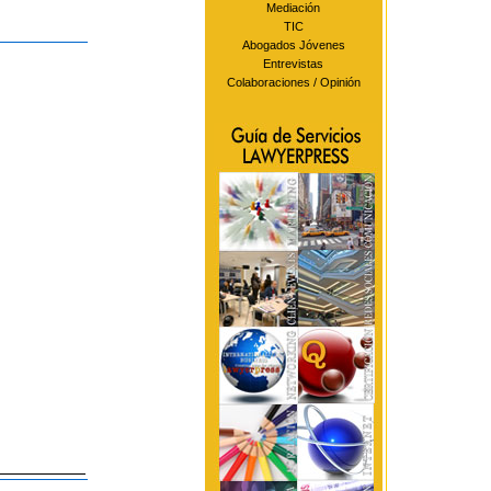
Mediación
TIC
Abogados Jóvenes
Entrevistas
Colaboraciones / Opinión