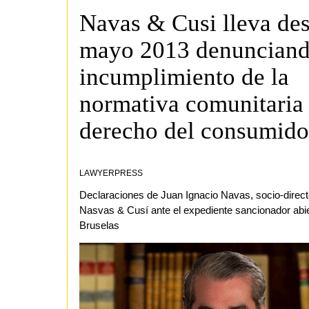
Navas & Cusi lleva de
mayo 2013 denunciand
incumplimiento de la
normativa comunitaria
derecho del consumido
LAWYERPRESS
Declaraciones de Juan Ignacio Navas, socio-direct
Nasvas & Cusí ante el expediente sancionador abie
Bruselas