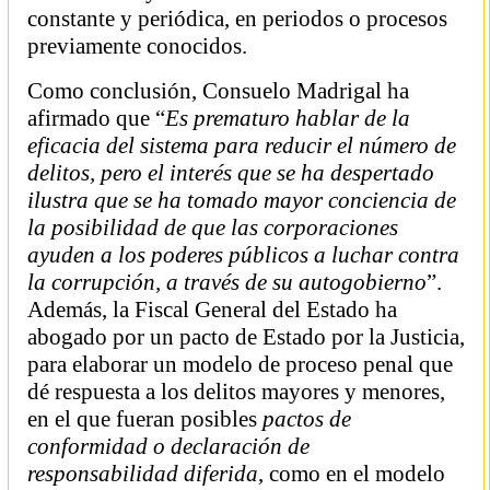
constante y periódica, en periodos o procesos
previamente conocidos.
Como conclusión, Consuelo Madrigal ha
afirmado que “
Es prematuro hablar de la
eficacia del sistema para reducir el número de
delitos, pero el interés que se ha despertado
ilustra que se ha tomado mayor conciencia de
la posibilidad de que las corporaciones
ayuden a los poderes públicos a luchar contra
la corrupción, a través de su autogobierno
”.
Además, la Fiscal General del Estado ha
abogado por un pacto de Estado por la Justicia,
para elaborar un modelo de proceso penal que
dé respuesta a los delitos mayores y menores,
en el que fueran posibles
pactos de
conformidad o declaración de
responsabilidad diferida
, como en el modelo