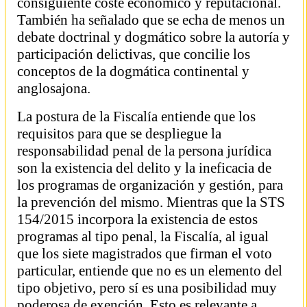
consiguiente coste económico y reputacional.
También ha señalado que se echa de menos un
debate doctrinal y dogmático sobre la autoría y
participación delictivas, que concilie los
conceptos de la dogmática continental y
anglosajona.
La postura de la Fiscalía entiende que los
requisitos para que se despliegue la
responsabilidad penal de la persona jurídica
son la existencia del delito y la ineficacia de
los programas de organización y gestión, para
la prevención del mismo. Mientras que la STS
154/2015 incorpora la existencia de estos
programas al tipo penal, la Fiscalía, al igual
que los siete magistrados que firman el voto
particular, entiende que no es un elemento del
tipo objetivo, pero sí es una posibilidad muy
poderosa de exención. Esto es relevante a