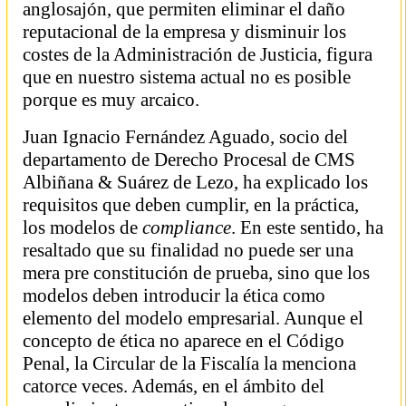
anglosajón, que permiten eliminar el daño
reputacional de la empresa y disminuir los
costes de la Administración de Justicia, figura
que en nuestro sistema actual no es posible
porque es muy arcaico.
Juan Ignacio Fernández Aguado, socio del
departamento de Derecho Procesal de CMS
Albiñana & Suárez de Lezo, ha explicado los
requisitos que deben cumplir, en la práctica,
los modelos de
compliance
. En este sentido, ha
resaltado que su finalidad no puede ser una
mera pre constitución de prueba, sino que los
modelos deben introducir la ética como
elemento del modelo empresarial. Aunque el
concepto de ética no aparece en el Código
Penal, la Circular de la Fiscalía la menciona
catorce veces. Además, en el ámbito del