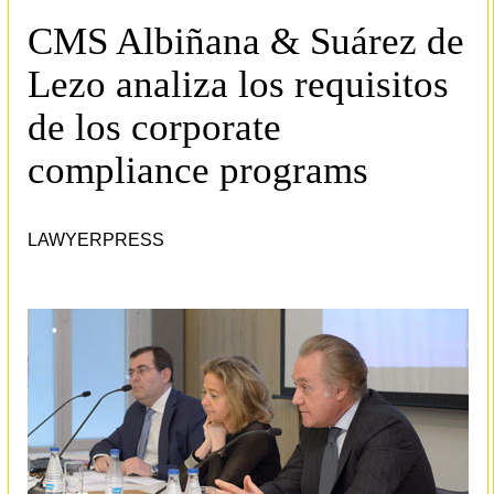
CMS Albiñana & Suárez de
Lezo analiza los requisitos
de los corporate
compliance programs
LAWYERPRESS