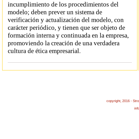
incumplimiento de los procedimientos del
modelo; deben prever un sistema de
verificación y actualización del modelo, con
carácter periódico, y tienen que ser objeto de
formación interna y continuada en la empresa,
promoviendo la creación de una verdadera
cultura de ética empresarial.
copyright, 2016 - St
in