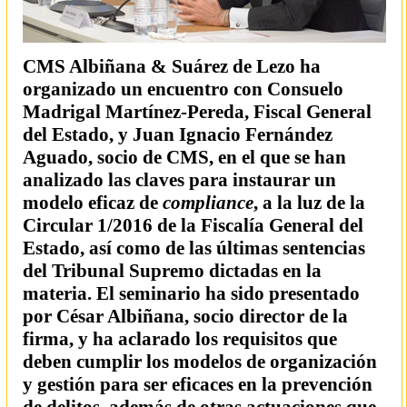
CMS Albiñana & Suárez de Lezo ha
organizado un encuentro con Consuelo
Madrigal Martínez-Pereda, Fiscal General
del Estado, y Juan Ignacio Fernández
Aguado, socio de CMS, en el que se han
analizado las claves para instaurar un
modelo eficaz de
compliance
, a la luz de la
Circular 1/2016 de la Fiscalía General del
Estado, así como de las últimas sentencias
del Tribunal Supremo dictadas en la
materia. El seminario ha sido presentado
por César Albiñana, socio director de la
firma, y ha aclarado los requisitos que
deben cumplir los modelos de organización
y gestión para ser eficaces en la prevención