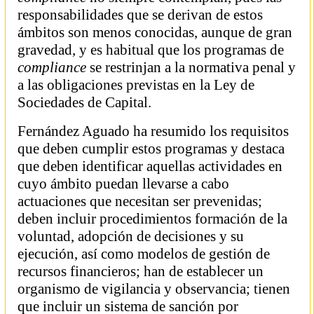
responsabilidades que se derivan de estos
ámbitos son menos conocidas, aunque de gran
gravedad, y es habitual que los programas de
compliance
se restrinjan a la normativa penal y
a las obligaciones previstas en la Ley de
Sociedades de Capital.
Fernández Aguado ha resumido los requisitos
que deben cumplir estos programas y destaca
que deben identificar aquellas actividades en
cuyo ámbito puedan llevarse a cabo
actuaciones que necesitan ser prevenidas;
deben incluir procedimientos formación de la
voluntad, adopción de decisiones y su
ejecución, así como modelos de gestión de
recursos financieros; han de establecer un
organismo de vigilancia y observancia; tienen
que incluir un sistema de sanción por