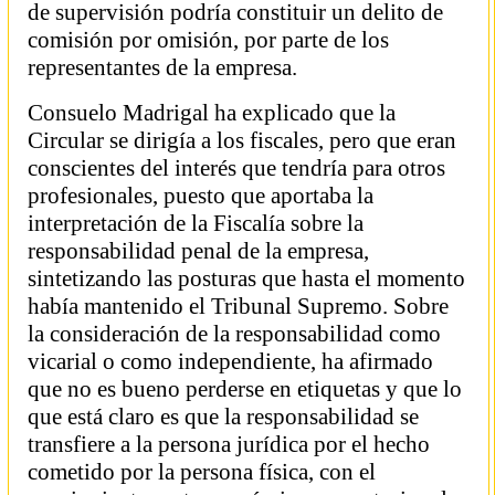
de supervisión podría constituir un delito de
comisión por omisión, por parte de los
representantes de la empresa.
Consuelo Madrigal ha explicado que la
Circular se dirigía a los fiscales, pero que eran
conscientes del interés que tendría para otros
profesionales, puesto que aportaba la
interpretación de la Fiscalía sobre la
responsabilidad penal de la empresa,
sintetizando las posturas que hasta el momento
había mantenido el Tribunal Supremo. Sobre
la consideración de la responsabilidad como
vicarial o como independiente, ha afirmado
que no es bueno perderse en etiquetas y que lo
que está claro es que la responsabilidad se
transfiere a la persona jurídica por el hecho
cometido por la persona física, con el