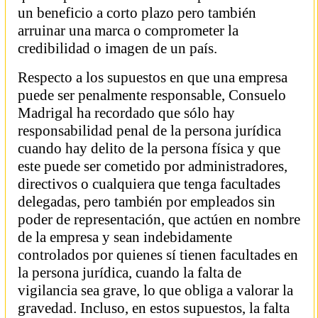
un beneficio a corto plazo pero también
arruinar una marca o comprometer la
credibilidad o imagen de un país.
Respecto a los supuestos en que una empresa
puede ser penalmente responsable, Consuelo
Madrigal ha recordado que sólo hay
responsabilidad penal de la persona jurídica
cuando hay delito de la persona física y que
este puede ser cometido por administradores,
directivos o cualquiera que tenga facultades
delegadas, pero también por empleados sin
poder de representación, que actúen en nombre
de la empresa y sean indebidamente
controlados por quienes sí tienen facultades en
la persona jurídica, cuando la falta de
vigilancia sea grave, lo que obliga a valorar la
gravedad. Incluso, en estos supuestos, la falta