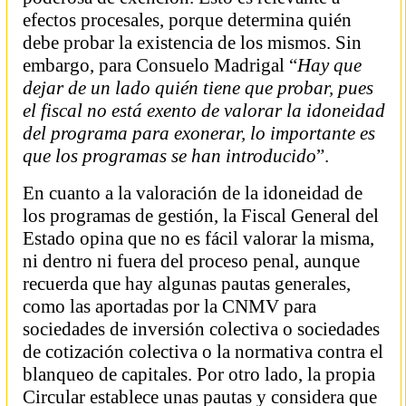
efectos procesales, porque determina quién
debe probar la existencia de los mismos. Sin
embargo, para Consuelo Madrigal “
Hay que
dejar de un lado quién tiene que probar, pues
el fiscal no está exento de valorar la idoneidad
del programa para exonerar, lo importante es
que los programas se han introducido
”.
En cuanto a la valoración de la idoneidad de
los programas de gestión, la Fiscal General del
Estado opina que no es fácil valorar la misma,
ni dentro ni fuera del proceso penal, aunque
recuerda que hay algunas pautas generales,
como las aportadas por la CNMV para
sociedades de inversión colectiva o sociedades
de cotización colectiva o la normativa contra el
blanqueo de capitales. Por otro lado, la propia
Circular establece unas pautas y considera que