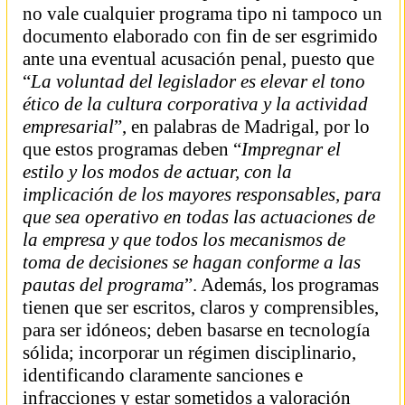
no vale cualquier programa tipo ni tampoco un
documento elaborado con fin de ser esgrimido
ante una eventual acusación penal, puesto que
“
La voluntad del legislador es elevar el tono
ético de la cultura corporativa y la actividad
empresarial
”, en palabras de Madrigal, por lo
que estos programas deben “
Impregnar el
estilo y los modos de actuar, con la
implicación de los mayores responsables, para
que sea operativo en todas las actuaciones de
la empresa y que todos los mecanismos de
toma de decisiones se hagan conforme a las
pautas del programa
”. Además, los programas
tienen que ser escritos, claros y comprensibles,
para ser idóneos; deben basarse en tecnología
sólida; incorporar un régimen disciplinario,
identificando claramente sanciones e
infracciones y estar sometidos a valoración