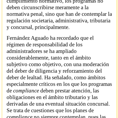
cumplimiento normativo, los programas no
deben circunscribirse meramente a la
normativa penal, sino que han de contemplar la
regulación societaria, administrativa, tributaria
y concursal, principalmente.
Fernández Aguado ha recordado que el
régimen de responsabilidad de los
administradores se ha ampliado
considerablemente, tanto en el ámbito
subjetivo como objetivo, con una moderación
del deber de diligencia y reforzamiento del
deber de lealtad. Ha señalado, como ámbitos
especialmente críticos en los que los programas
de
compliance
deben prestar atención, las
obligaciones en el ámbito tributario y las
derivadas de una eventual situación concursal.
Se trata de cuestiones que los planes de
compliance
no siempre contemplan, pues las