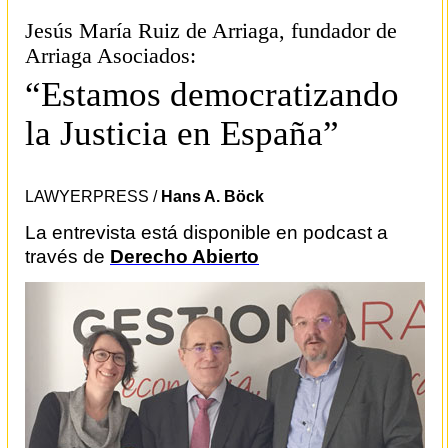
Jesús María Ruiz de Arriaga, fundador de
Arriaga Asociados:
“Estamos democratizando
la Justicia en España”
LAWYERPRESS /
Hans A. Böck
La entrevista está disponible en podcast a
través de
Derecho Abierto