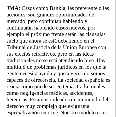
JMA:
Casos como Bankia, las preferente o las
acciones, son grandes oportunidades de
mercado, pero continúan habiendo y
continuarán habiendo casos nuevos, por
ejemplo el próximo frente serán las clausulas
suelo que ahora se está debatiendo en el
Tribunal de Justicia de la Unión Europea con
sus efectos retractivos, pero en las ideas
tradicionales no se está atendiendo bien. Hay
multitud de problemas jurídicos en los que la
gente necesita ayuda y que a veces no somos
capaces de ofrecérsela. La sociedad española es
reacia como puede ser en temas tradicionales
como negligencias médicas, accidentes,
herencias. Estamos rodeados de un mundo del
derecho muy complejo que exige una
especialización enorme. Nuestro modelo es ir