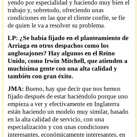
yendo por especialidad y haciendo muy bien el
trabajo y, sobretodo, ofreciendo unas
condiciones en las que el cliente confíe, se fíe
de quien le va a resolver su problema.
LP: ¿Se había fijado en el planteamiento de
Arriaga en otros despachos como los
anglosajones? Hay algunos en el Reino
Unido, como Irwin Mitchell, que atienden a
muchísima gente con una alta calidad y
también con gran éxito.
JMA:
Bueno, hay que decir que nos hemos
fijado después de estar haciéndolo porque uno
empieza a ver y efectivamente en Inglaterra
están haciendo un modelo muy similar, basado
en la alta calidad de servicio, con una
especialización y con unas condiciones
interesantes, económicamente interesantes, en