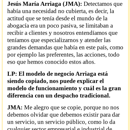
Jesús María Arriaga (JMA):
Detectamos que
había una necesidad no cubierta, es decir, la
actitud que se tenía desde el mundo de la
abogacía era un poco pasiva, se limitaban a
recibir a clientes y nosotros entendíamos que
teníamos que especializarnos y atender las
grandes demandas que había en este país, como
por ejemplo las preferentes, las acciones, todo
eso que hemos conocido estos años.
LP: El modelo de negocio Arriaga está
siendo copiado, nos puede explicar el
modelo de funcionamiento y cuál es la gran
diferencia con un despacho tradicional.
JMA:
Me alegro que se copie, porque no nos
debemos olvidar que debemos existir para dar
un servicio, un servicio público, como lo da
cualquier sector empresarial e industrial de