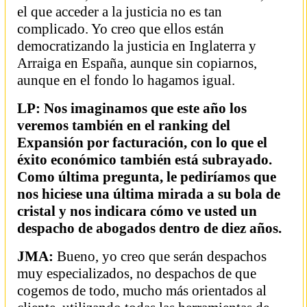
el que acceder a la justicia no es tan
complicado. Yo creo que ellos están
democratizando la justicia en Inglaterra y
Arraiga en España, aunque sin copiarnos,
aunque en el fondo lo hagamos igual.
LP: Nos imaginamos que este año los
veremos también en el ranking del
Expansión por facturación, con lo que el
éxito económico también está subrayado.
Como última pregunta, le pediríamos que
nos hiciese una última mirada a su bola de
cristal y nos indicara cómo ve usted un
despacho de abogados dentro de diez años.
JMA:
Bueno, yo creo que serán despachos
muy especializados, no despachos de que
cogemos de todo, mucho más orientados al