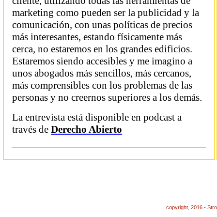
cliente, utilizando todas las herramientas de
marketing como pueden ser la publicidad y la
comunicación, con unas políticas de precios
más interesantes, estando físicamente más
cerca, no estaremos en los grandes edificios.
Estaremos siendo accesibles y me imagino a
unos abogados más sencillos, más cercanos,
más comprensibles con los problemas de las
personas y no creernos superiores a los demás.
La entrevista está disponible en podcast a
través de
Derecho Abierto
copyright, 2016 - St