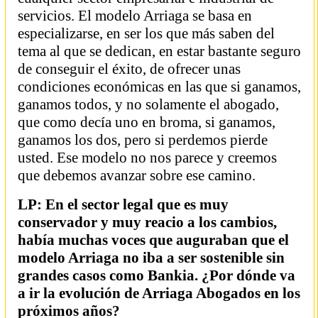
servicios. El modelo Arriaga se basa en
especializarse, en ser los que más saben del
tema al que se dedican, en estar bastante seguro
de conseguir el éxito, de ofrecer unas
condiciones económicas en las que si ganamos,
ganamos todos, y no solamente el abogado,
que como decía uno en broma, si ganamos,
ganamos los dos, pero si perdemos pierde
usted. Ese modelo no nos parece y creemos
que debemos avanzar sobre ese camino.
LP: En el sector legal que es muy
conservador y muy reacio a los cambios,
había muchas voces que auguraban que el
modelo Arriaga no iba a ser sostenible sin
grandes casos como Bankia. ¿Por dónde va
a ir la evolución de Arriaga Abogados en los
próximos años?