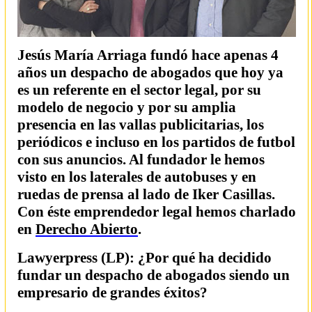
Jesús María Arriaga fundó hace apenas 4
años un despacho de abogados que hoy ya
es un referente en el sector legal, por su
modelo de negocio y por su amplia
presencia en las vallas publicitarias, los
periódicos e incluso en los partidos de futbol
con sus anuncios. Al fundador le hemos
visto en los laterales de autobuses y en
ruedas de prensa al lado de Iker Casillas.
Con éste emprendedor legal hemos charlado
en
Derecho Abierto
.
Lawyerpress (LP): ¿Por qué ha decidido
fundar un despacho de abogados siendo un
empresario de grandes éxitos?