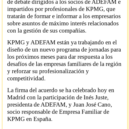
de debate dirigidos a los socios de ADEFAM e
impartidos por profesionales de KPMG, que
tratarán de formar e informar a los empresarios
sobre asuntos de máximo interés relacionados
con la gestión de sus compañías.
KPMG y ADEFAM están ya trabajando en el
diseño de un nuevo programa de jornadas para
los próximos meses para dar respuesta a los
desafíos de las empresas familiares de la región
y reforzar su profesionalización y
competitividad.
La firma del acuerdo se ha celebrado hoy en
Madrid con la participación de Inés Juste,
presidenta de ADEFAM, y Juan José Cano,
socio responsable de Empresa Familiar de
KPMG en España.