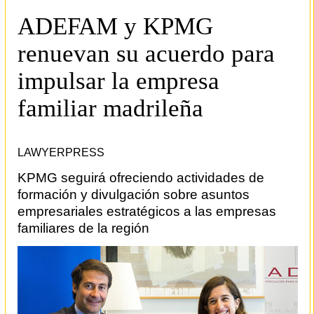
ADEFAM y KPMG
renuevan su acuerdo para
impulsar la empresa
familiar madrileña
LAWYERPRESS
KPMG seguirá ofreciendo actividades de
formación y divulgación sobre asuntos
empresariales estratégicos a las empresas
familiares de la región