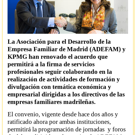
La Asociación para el Desarrollo de la
Empresa Familiar de Madrid (ADEFAM) y
KPMG han renovado el acuerdo que
permitirá a la firma de servicios
profesionales seguir colaborando en la
realización de actividades de formación y
divulgación con temática económica y
empresarial dirigidas a los directivos de las
empresas familiares madrileñas.
El convenio, vigente desde hace dos años y
ratificado ahora por ambas instituciones,
permitirá la programación de jornadas y foros