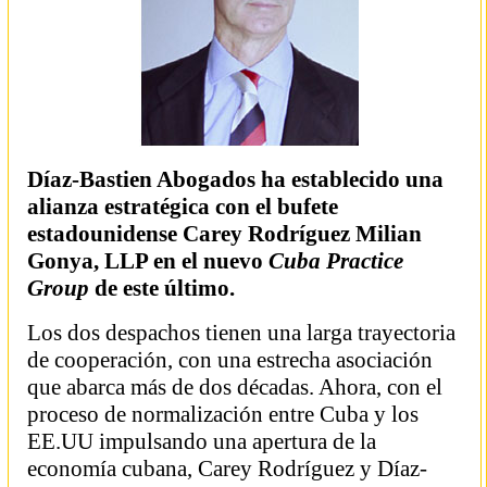
Díaz-Bastien Abogados ha establecido una
alianza estratégica con el bufete
estadounidense Carey Rodríguez Milian
Gonya, LLP en el nuevo
Cuba Practice
Group
de este último.
Los dos despachos tienen una larga trayectoria
de cooperación, con una estrecha asociación
que abarca más de dos décadas. Ahora, con el
proceso de normalización entre Cuba y los
EE.UU impulsando una apertura de la
economía cubana, Carey Rodríguez y Díaz-