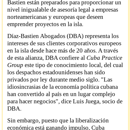
Bastien están preparados para proporcionar un
nivel inigualable de asesoría legal a empresas
norteamericanas y europeas que deseen
emprender proyectos en la isla.
Díaz-Bastien Abogados (DBA) representa los
intereses de sus clientes corporativos europeos
en la isla desde hace más de 20 años. A través
de esta alianza, DBA confiere al
Cuba Practice
Group
este tipo de conocimiento local, del cual
los despachos estadounidenses han sido
privados por ley durante medio siglo. "Las
idiosincrasias de la economía política cubana
han convertido al país en un lugar complejo
para hacer negocios", dice Luis Juega, socio de
DBA.
Sin embargo, puesto que la liberalización
económica está ganando impulso, Cuba