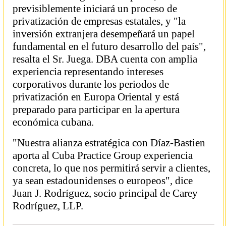
previsiblemente iniciará un proceso de
privatización de empresas estatales, y "la
inversión extranjera desempeñará un papel
fundamental en el futuro desarrollo del país",
resalta el Sr. Juega. DBA cuenta con amplia
experiencia representando intereses
corporativos durante los periodos de
privatización en Europa Oriental y está
preparado para participar en la apertura
económica cubana.
"Nuestra alianza estratégica con Díaz-Bastien
aporta al Cuba Practice Group experiencia
concreta, lo que nos permitirá servir a clientes,
ya sean estadounidenses o europeos", dice
Juan J. Rodríguez, socio principal de Carey
Rodríguez, LLP.