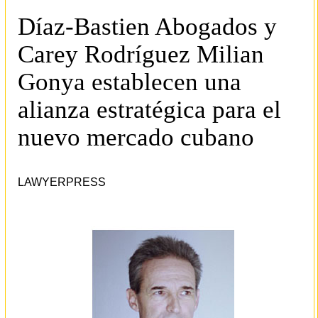
Díaz-Bastien Abogados y
Carey Rodríguez Milian
Gonya establecen una
alianza estratégica para el
nuevo mercado cubano
LAWYERPRESS