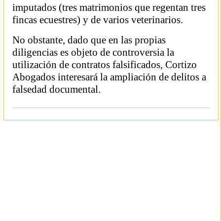
imputados (tres matrimonios que regentan tres
fincas ecuestres) y de varios veterinarios.
No obstante, dado que en las propias
diligencias es objeto de controversia la
utilización de contratos falsificados, Cortizo
Abogados interesará la ampliación de delitos a
falsedad documental.