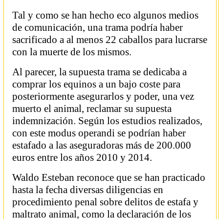
Tal y como se han hecho eco algunos medios
de comunicación, una trama podría haber
sacrificado a al menos 22 caballos para lucrarse
con la muerte de los mismos.
Al parecer, la supuesta trama se dedicaba a
comprar los equinos a un bajo coste para
posteriormente asegurarlos y poder, una vez
muerto el animal, reclamar su supuesta
indemnización. Según los estudios realizados,
con este modus operandi se podrían haber
estafado a las aseguradoras más de 200.000
euros entre los años 2010 y 2014.
Waldo Esteban reconoce que se han practicado
hasta la fecha diversas diligencias en
procedimiento penal sobre delitos de estafa y
maltrato animal, como la declaración de los