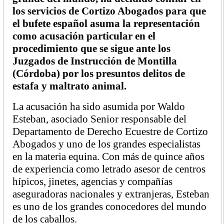
los servicios de Cortizo Abogados para que
el bufete español asuma la representación
como acusación particular en el
procedimiento que se sigue ante los
Juzgados de Instrucción de Montilla
(Córdoba) por los presuntos delitos de
estafa y maltrato animal.
La acusación ha sido asumida por Waldo
Esteban, asociado Senior responsable del
Departamento de Derecho Ecuestre de Cortizo
Abogados y uno de los grandes especialistas
en la materia equina. Con más de quince años
de experiencia como letrado asesor de centros
hípicos, jinetes, agencias y compañías
aseguradoras nacionales y extranjeras, Esteban
es uno de los grandes conocedores del mundo
de los caballos.