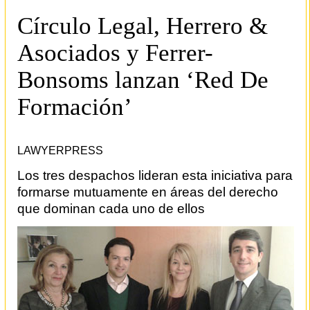
Círculo Legal, Herrero &
Asociados y Ferrer-
Bonsoms lanzan ‘Red De
Formación’
LAWYERPRESS
Los tres despachos lideran esta iniciativa para
formarse mutuamente en áreas del derecho
que dominan cada uno de ellos