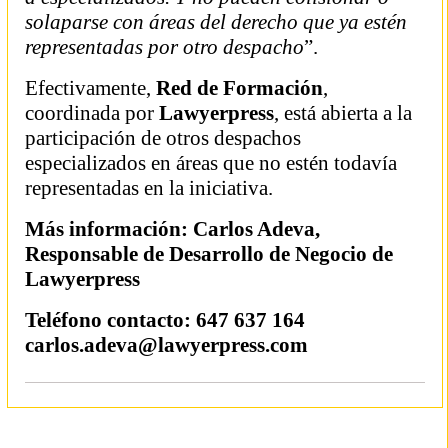
solaparse con áreas del derecho que ya estén
representadas por otro despacho
”.
Efectivamente,
Red de Formación
,
coordinada por
Lawyerpress
, está abierta a la
participación de otros despachos
especializados en áreas que no estén todavía
representadas en la iniciativa.
Más información: Carlos Adeva,
Responsable de Desarrollo de Negocio de
Lawyerpress
Teléfono contacto: 647 637 164
carlos.adeva@lawyerpress.com