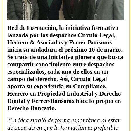
Red de Formación
, la iniciativa formativa
lanzada por los despachos Círculo Legal,
Herrero & Asociados y Ferrer-Bonsoms
inicia su andadura el próximo 10 de marzo.
Se trata de una iniciativa pionera que busca
compartir conocimiento entre despachos
especializados, cada uno de ellos en un
campo del derecho
. Así, Círculo Legal
aporta su experiencia en Compliance,
Herrero en Propiedad Industrial y Derecho
Digital y Ferrer-Bonsoms hace lo propio en
Derecho Bancario.
“
La idea surgió de forma espontánea al estar
de acuerdo en que la formación es preferible