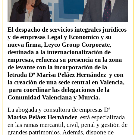
El despacho de servicios integrales jurídicos
y de empresas Legal y Económico y su
nueva firma, Leyco Group Corporate,
destinada a la internacionalización de
empresas, refuerza su presencia en la zona
de levante con la incorporación de la
letrada Dª Marisa Peláez Hernández y con
la creación de una sede central en Valencia,
para coordinar las delegaciones de la
Comunidad Valenciana y Murcia.
La abogada y consultora de empresas Dª
Marisa Peláez Hernández
, está especializada
en las ramas mercantil, civil, penal y gestión de
grandes patrimonios. Además, dispone de