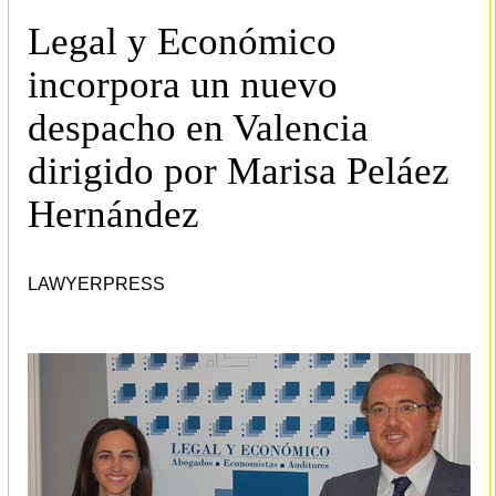
Legal y Económico
incorpora un nuevo
despacho en Valencia
dirigido por Marisa Peláez
Hernández
LAWYERPRESS