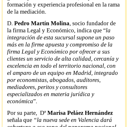
formación y experiencia profesional en la rama
de la mediación.
D.
Pedro Martín Molina
, socio fundador de
la firma Legal y Económico, indica que “
la
integración de esta sucursal supone un paso
más en la firme apuesta y compromiso de la
firma Legal y Económico por ofrecer a sus
clientes un servicio de alta calidad, cercanía y
excelencia en todo el territorio nacional, con
el amparo de un equipo en Madrid, integrado
por economistas, abogados, auditores,
mediadores, peritos y consultores
especializados en materia jurídica y
económica
”.
Por su parte, Dª
Marisa Peláez Hernández
señala que
“la nueva sede en Valencia dará