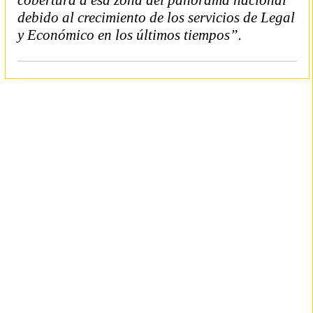
cobertura a esa zona del panorama nacional
debido al crecimiento de los servicios de Legal
y Económico en los últimos tiempos”.