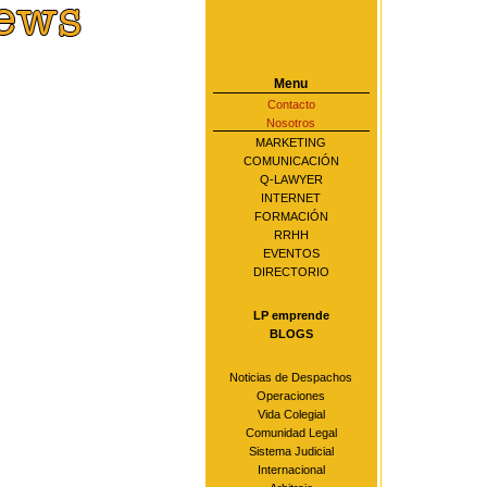
Menu
Contacto
Nosotros
MARKETING
COMUNICACIÓN
Q-LAWYER
INTERNET
FORMACIÓN
RRHH
EVENTOS
DIRECTORIO
LP emprende
BLOGS
Noticias de Despachos
Operaciones
Vida Colegial
Comunidad Legal
Sistema Judicial
Internacional