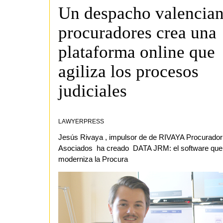
Un despacho valencian
procuradores crea una
plataforma online que
agiliza los procesos
judiciales
LAWYERPRESS
Jesús Rivaya , impulsor de de RIVAYA Procurador
Asociados ha creado
DATA JRM: el software que
moderniza la Procura