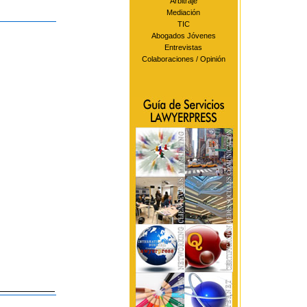
Arbitraje
Mediación
TIC
Abogados Jóvenes
Entrevistas
Colaboraciones / Opinión