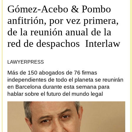
Gómez-Acebo & Pombo
anfitrión, por vez primera,
de la reunión anual de la
red de despachos Interlaw
LAWYERPRESS
Más de 150 abogados de 76 firmas
independientes de todo el planeta se reunirán
en Barcelona durante esta semana para
hablar sobre el futuro del mundo legal