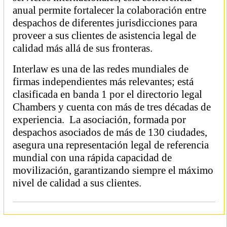
anual permite fortalecer la colaboración entre
despachos de diferentes jurisdicciones para
proveer a sus clientes de asistencia legal de
calidad más allá de sus fronteras.
Interlaw es una de las redes mundiales de
firmas independientes más relevantes; está
clasificada en banda 1 por el directorio legal
Chambers y cuenta con más de tres décadas de
experiencia. La asociación, formada por
despachos asociados de más de 130 ciudades,
asegura una representación legal de referencia
mundial con una rápida capacidad de
movilización, garantizando siempre el máximo
nivel de calidad a sus clientes.