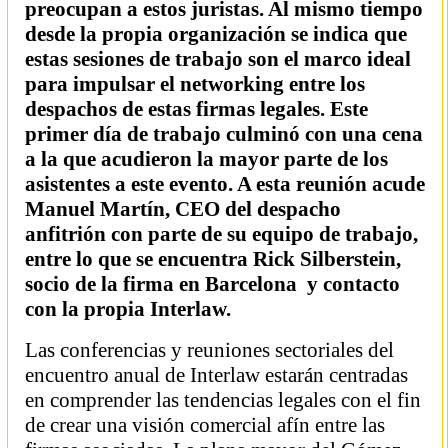
preocupan a estos juristas. Al mismo tiempo
desde la propia organización se indica que
estas sesiones de trabajo son el marco ideal
para impulsar el networking entre los
despachos de estas firmas legales. Este
primer día de trabajo culminó con una cena
a la que acudieron la mayor parte de los
asistentes a este evento. A esta reunión acude
Manuel Martín, CEO del despacho
anfitrión con parte de su equipo de trabajo,
entre lo que se encuentra Rick Silberstein,
socio de la firma en Barcelona y contacto
con la propia Interlaw.
Las conferencias y reuniones sectoriales del
encuentro anual de Interlaw estarán centradas
en comprender las tendencias legales con el fin
de crear una visión comercial afín entre las