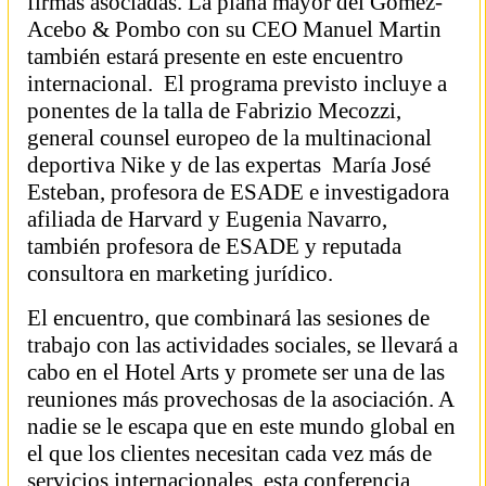
firmas asociadas. La plana mayor del Gómez-
Acebo & Pombo con su CEO Manuel Martin
también estará presente en este encuentro
internacional. El programa previsto incluye a
ponentes de la talla de Fabrizio Mecozzi,
general counsel europeo de la multinacional
deportiva Nike y de las expertas María José
Esteban, profesora de ESADE e investigadora
afiliada de Harvard y Eugenia Navarro,
también profesora de ESADE y reputada
consultora en marketing jurídico.
El encuentro, que combinará las sesiones de
trabajo con las actividades sociales, se llevará a
cabo en el Hotel Arts y promete ser una de las
reuniones más provechosas de la asociación. A
nadie se le escapa que en este mundo global en
el que los clientes necesitan cada vez más de
servicios internacionales, esta conferencia