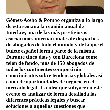
Gómez-Acebo & Pombo organiza a lo largo
de esta semana la reunión anual de
Interlaw, una de las más prestigiosas
asociaciones internacionales de despachos
de abogados de todo el mundo y de la que el
bufete español forma parte de la misma.
Durante cinco días y con Barcelona como
telón de fondo, más de 150 abogados de
todos los continentes compartirán
conocimientos sobre tendencias globales así
como de oportunidades de negocio en el
mercado legal. La idea que subyace en este
evento es analizar de forma detallada las
diferentes prácticas legales y buscar
soluciones a aquellas cuestiones que