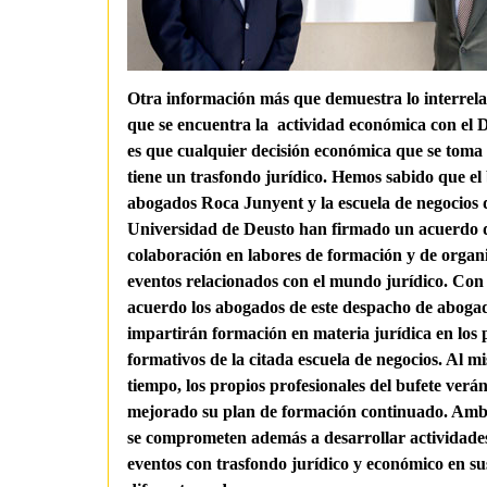
Otra información más que demuestra lo interrel
que se encuentra la actividad económica con el 
es que cualquier decisión económica que se toma
tiene un trasfondo jurídico. Hemos sabido que el 
abogados Roca Junyent y la escuela de negocios d
Universidad de Deusto han firmado un acuerdo 
colaboración en labores de formación y de organ
eventos relacionados con el mundo jurídico. Con 
acuerdo los abogados de este despacho de aboga
impartirán formación en materia jurídica en los
formativos de la citada escuela de negocios. Al m
tiempo, los propios profesionales del bufete verá
mejorado su plan de formación continuado. Amb
se comprometen además a desarrollar actividade
eventos con trasfondo jurídico y económico en su