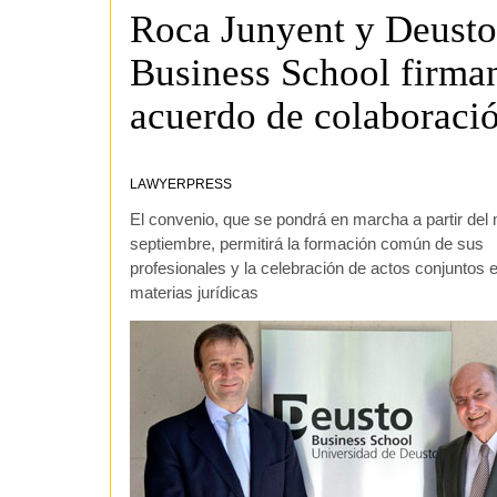
Roca Junyent y Deusto
Business School firma
acuerdo de colaboraci
LAWYERPRESS
El convenio, que se pondrá en marcha a partir del
septiembre, permitirá la formación común de sus
profesionales y la celebración de actos conjuntos 
materias jurídicas