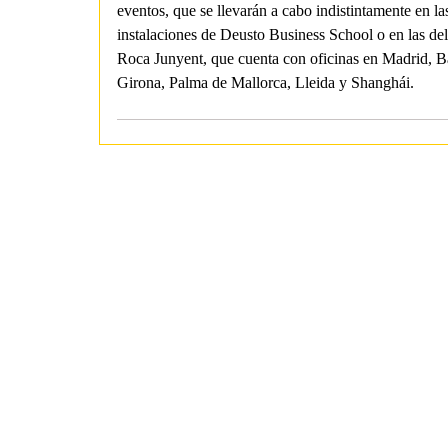
eventos, que se llevarán a cabo indistintamente en la
instalaciones de Deusto Business School o en las del
Roca Junyent, que cuenta con oficinas en Madrid, B
Girona, Palma de Mallorca, Lleida y Shanghái.