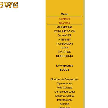
Menu
Contacto
Nosotros
MARKETING
COMUNICACIÓN
Q-LAWYER
INTERNET
FORMACIÓN
RRHH
EVENTOS
DIRECTORIO
LP emprende
BLOGS
Noticias de Despachos
Operaciones
Vida Colegial
Comunidad Legal
Sistema Judicial
Internacional
Arbitraje