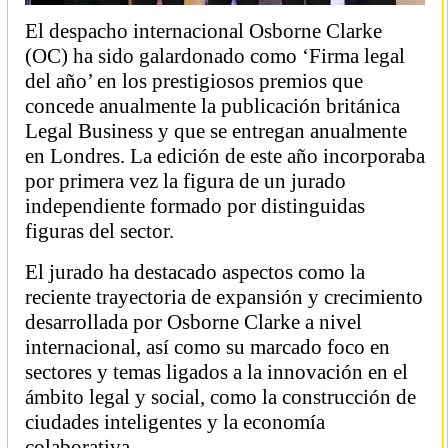
El despacho internacional Osborne Clarke
(OC) ha sido galardonado como ‘Firma legal
del año’ en los prestigiosos premios que
concede anualmente la publicación británica
Legal Business y que se entregan anualmente
en Londres. La edición de este año incorporaba
por primera vez la figura de un jurado
independiente formado por distinguidas
figuras del sector.
El jurado ha destacado aspectos como la
reciente trayectoria de expansión y crecimiento
desarrollada por Osborne Clarke a nivel
internacional, así como su marcado foco en
sectores y temas ligados a la innovación en el
ámbito legal y social, como la construcción de
ciudades inteligentes y la economía
colaborativa