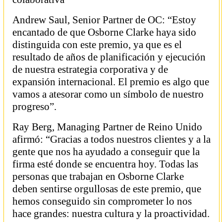
Andrew Saul, Senior Partner de OC: “Estoy
encantado de que Osborne Clarke haya sido
distinguida con este premio, ya que es el
resultado de años de planificación y ejecución
de nuestra estrategia corporativa y de
expansión internacional. El premio es algo que
vamos a atesorar como un símbolo de nuestro
progreso”.
Ray Berg, Managing Partner de Reino Unido
afirmó: “Gracias a todos nuestros clientes y a la
gente que nos ha ayudado a conseguir que la
firma esté donde se encuentra hoy. Todas las
personas que trabajan en Osborne Clarke
deben sentirse orgullosas de este premio, que
hemos conseguido sin comprometer lo nos
hace grandes: nuestra cultura y la proactividad.