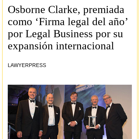
Osborne Clarke, premiada
como ‘Firma legal del año’
por Legal Business por su
expansión internacional
LAWYERPRESS