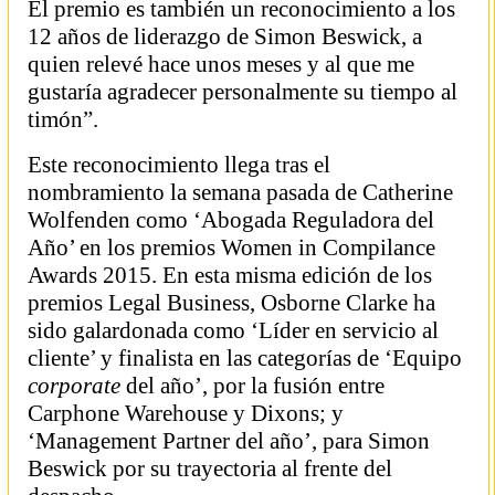
El premio es también un reconocimiento a los
12 años de liderazgo de Simon Beswick, a
quien relevé hace unos meses y al que me
gustaría agradecer personalmente su tiempo al
timón”.
Este reconocimiento llega tras el
nombramiento la semana pasada de Catherine
Wolfenden como ‘Abogada Reguladora del
Año’ en los premios Women in Compilance
Awards 2015. En esta misma edición de los
premios Legal Business, Osborne Clarke ha
sido galardonada como ‘Líder en servicio al
cliente’ y finalista en las categorías de ‘Equipo
corporate
del año’, por la fusión entre
Carphone Warehouse y Dixons; y
‘Management Partner del año’, para Simon
Beswick por su trayectoria al frente del