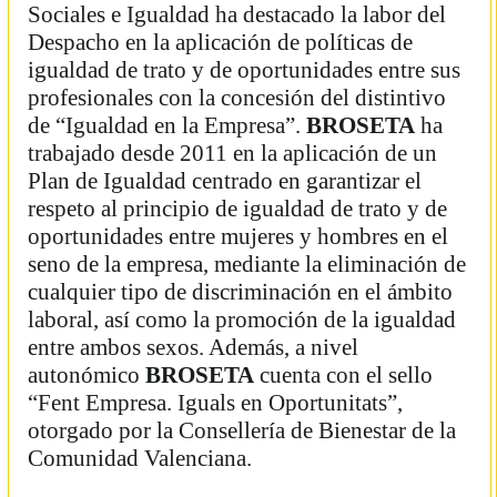
Sociales e Igualdad ha destacado la labor del
Despacho en la aplicación de políticas de
igualdad de trato y de oportunidades entre sus
profesionales con la concesión del distintivo
de “Igualdad en la Empresa”.
BROSETA
ha
trabajado desde 2011 en la aplicación de un
Plan de Igualdad centrado en garantizar el
respeto al principio de igualdad de trato y de
oportunidades entre mujeres y hombres en el
seno de la empresa, mediante la eliminación de
cualquier tipo de discriminación en el ámbito
laboral, así como la promoción de la igualdad
entre ambos sexos. Además, a nivel
autonómico
BROSETA
cuenta con el sello
“Fent Empresa. Iguals en Oportunitats”,
otorgado por la Consellería de Bienestar de la
Comunidad Valenciana.