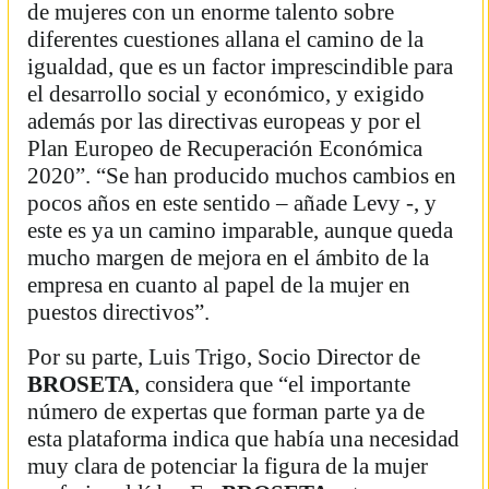
de mujeres con un enorme talento sobre
diferentes cuestiones allana el camino de la
igualdad, que es un factor imprescindible para
el desarrollo social y económico, y exigido
además por las directivas europeas y por el
Plan Europeo de Recuperación Económica
2020”. “Se han producido muchos cambios en
pocos años en este sentido – añade Levy -, y
este es ya un camino imparable, aunque queda
mucho margen de mejora en el ámbito de la
empresa en cuanto al papel de la mujer en
puestos directivos”.
Por su parte, Luis Trigo, Socio Director de
BROSETA
, considera que “el importante
número de expertas que forman parte ya de
esta plataforma indica que había una necesidad
muy clara de potenciar la figura de la mujer