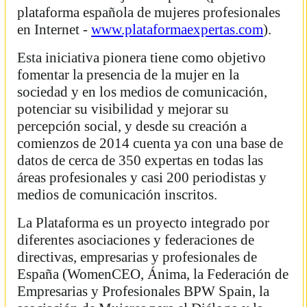
plataforma española de mujeres profesionales
en Internet -
www.plataformaexpertas.com
).
Esta iniciativa pionera tiene como objetivo
fomentar la presencia de la mujer en la
sociedad y en los medios de comunicación,
potenciar su visibilidad y mejorar su
percepción social, y desde su creación a
comienzos de 2014 cuenta ya con una base de
datos de cerca de 350 expertas en todas las
áreas profesionales y casi 200 periodistas y
medios de comunicación inscritos.
La Plataforma es un proyecto integrado por
diferentes asociaciones y federaciones de
directivas, empresarias y profesionales de
España (WomenCEO, Ánima, la Federación de
Empresarias y Profesionales BPW Spain, la