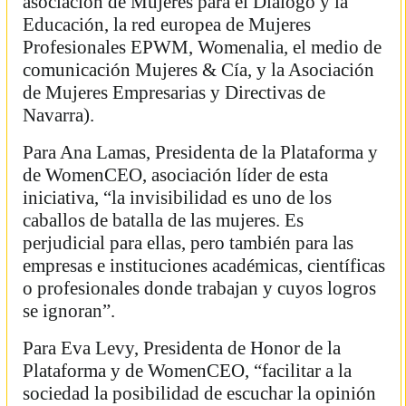
asociación de Mujeres para el Diálogo y la
Educación, la red europea de Mujeres
Profesionales EPWM, Womenalia, el medio de
comunicación Mujeres & Cía, y la Asociación
de Mujeres Empresarias y Directivas de
Navarra).
Para Ana Lamas, Presidenta de la Plataforma y
de WomenCEO, asociación líder de esta
iniciativa, “la invisibilidad es uno de los
caballos de batalla de las mujeres. Es
perjudicial para ellas, pero también para las
empresas e instituciones académicas, científicas
o profesionales donde trabajan y cuyos logros
se ignoran”.
Para Eva Levy, Presidenta de Honor de la
Plataforma y de WomenCEO, “facilitar a la
sociedad la posibilidad de escuchar la opinión