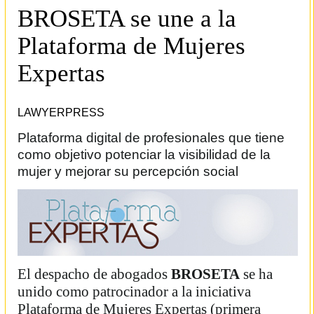
BROSETA se une a la
Plataforma de Mujeres
Expertas
LAWYERPRESS
Plataforma digital de profesionales que tiene
como objetivo potenciar la visibilidad de la
mujer y mejorar su percepción social
El despacho de abogados
BROSETA
se ha
unido como patrocinador a la iniciativa
Plataforma de Mujeres Expertas (primera