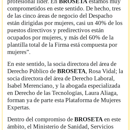
profesional líder. En
BROSETA
estamos muy
comprometidos en este sentido. De hecho, tres
de las cinco áreas de negocio del Despacho
están dirigidas por mujeres, casi un 40% de los
puestos directivos y predirectivos están
ocupados por mujeres, y más del 60% de la
plantilla total de la Firma está compuesta por
mujeres”.
En este sentido, la socia directora del área de
Derecho Público de
BROSETA
, Rosa Vidal; la
socia directora del área de Derecho Laboral,
Isabel Merenciano, y la abogada especializada
en Derecho de las Tecnologías, Laura Aliaga,
forman ya de parte esta Plataforma de Mujeres
Expertas.
Dentro del compromiso de
BROSETA
en este
ámbito, el Ministerio de Sanidad, Servicios