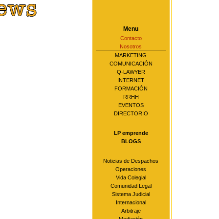
Menu
Contacto
Nosotros
MARKETING
COMUNICACIÓN
Q-LAWYER
INTERNET
FORMACIÓN
RRHH
EVENTOS
DIRECTORIO
LP emprende
BLOGS
Noticias de Despachos
Operaciones
Vida Colegial
Comunidad Legal
Sistema Judicial
Internacional
Arbitraje