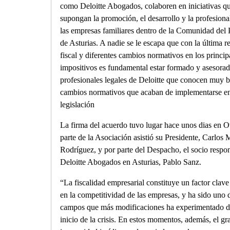
como Deloitte Abogados, colaboren en iniciativas q
supongan la promoción, el desarrollo y la profesiona
las empresas familiares dentro de la Comunidad del 
de Asturias. A nadie se le escapa que con la última r
fiscal y diferentes cambios normativos en los princip
impositivos es fundamental estar formado y asesorad
profesionales legales de Deloitte que conocen muy b
cambios normativos que acaban de implementarse en
legislación
La firma del acuerdo tuvo lugar hace unos dias en O
parte de la Asociación asistió su Presidente, Carlos
Rodríguez, y por parte del Despacho, el socio respo
Deloitte Abogados en Asturias, Pablo Sanz.
“La fiscalidad empresarial constituye un factor clave
en la competitividad de las empresas, y ha sido uno 
campos que más modificaciones ha experimentado d
inicio de la crisis. En estos momentos, además, el gr