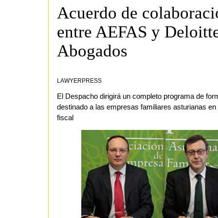
Acuerdo de colaboraci
entre AEFAS y Deloitt
Abogados
LAWYERPRESS
El Despacho dirigirá un completo programa de for
destinado a las empresas familiares asturianas en
fiscal