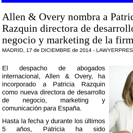
Allen & Overy nombra a Patri
Razquin directora de desarroll
negocio y marketing de la fir
MADRID, 17 de DICIEMBRE de 2014 - LAWYERPRE
El despacho de abogados
internacional, Allen & Overy, ha
incorporado a Patricia Razquin
como nueva directora de desarrollo
de negocio, marketing y
comunicación para España.
Hasta la fecha y durante los últimos
5 años, Patricia ha sido