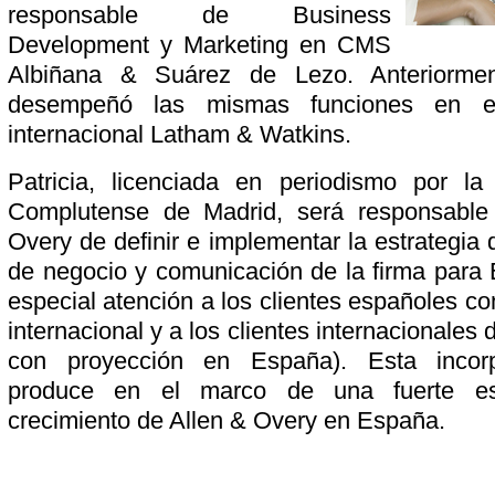
responsable de Business
Development y Marketing en CMS
Albiñana & Suárez de Lezo. Anteriorment
desempeñó las mismas funciones en e
internacional Latham & Watkins.
Patricia, licenciada en periodismo por la
Complutense de Madrid, será responsable
Overy de definir e implementar la estrategia 
de negocio y comunicación de la firma para
especial atención a los clientes españoles c
internacional y a los clientes internacionales
con proyección en España). Esta incor
produce en el marco de una fuerte est
crecimiento de Allen & Overy en España.