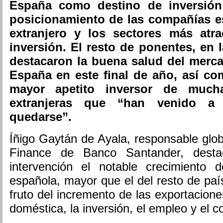
España como destino de inversión 
posicionamiento de las compañías e
extranjero y los sectores más atra
inversión. El resto de ponentes, en 
destacaron la buena salud del mer
España en este final de año, así co
mayor apetito inversor de much
extranjeras que “han venido a
quedarse”.
Íñigo Gaytán de Ayala, responsable glo
Finance de Banco Santander, desta
intervención el notable crecimiento 
española, mayor que el del resto de paí
fruto del incremento de las exportacione
doméstica, la inversión, el empleo y el 