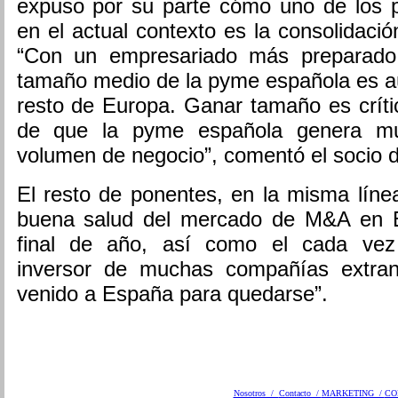
expuso por su parte cómo uno de los pr
en el actual contexto es la consolidaci
“Con un empresariado más preparado
tamaño medio de la pyme española es aún
resto de Europa. Ganar tamaño es críti
de que la pyme española genera m
volumen de negocio”, comentó el socio d
El resto de ponentes, en la misma líne
buena salud del mercado de M&A en 
final de año, así como el cada vez
inversor de muchas compañías extran
venido a España para quedarse”.
Nosotros /
Contacto /
MARKETING /
CO