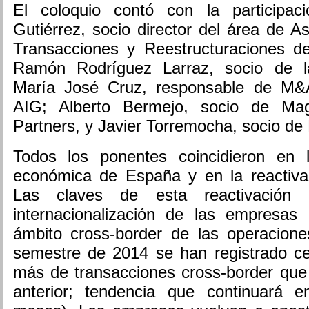
El coloquio contó con la participac
Gutiérrez, socio director del área de 
Transacciones y Reestructuraciones de
Ramón Rodríguez Larraz, socio de 
María José Cruz, responsable de M&
AIG; Alberto Bermejo, socio de Mag
Partners, y Javier Torremocha, socio de
Todos los ponentes coincidieron en l
económica de España y en la reactivac
Las claves de esta reactivación
internacionalización de las empresas
ámbito cross-border de las operacione
semestre de 2014 se han registrado c
más de transacciones cross-border que
anterior; tendencia que continuará e