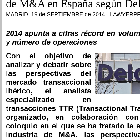
de M&A en España según Del
MADRID, 19 de SEPTIEMBRE de 2014 - LAWYERP
2014 apunta a cifras récord en volu
y número de operaciones
Con el objetivo de
analizar y debatir sobre
las perspectivas del
mercado transaccional
ibérico, el analista
especializado en
transacciones TTR (Transactional Tr
organizado, en colaboración con
coloquio en el que se ha tratado la 
industria de M&A, las perspectiv