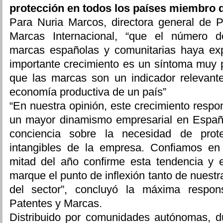
protección en todos los países miembro d
Para Nuria Marcos, directora general de
Marcas Internacional, “que el número d
marcas españolas y comunitarias haya ex
importante crecimiento es un síntoma muy p
que las marcas son un indicador relevante
economía productiva de un país”
“En nuestra opinión, este crecimiento respo
un mayor dinamismo empresarial en Espa
conciencia sobre la necesidad de prote
intangibles de la empresa. Confiamos e
mitad del año confirme esta tendencia y e
marque el punto de inflexión tanto de nues
del sector”, concluyó la máxima resp
Patentes y Marcas.
Distribuido por comunidades autónomas, du