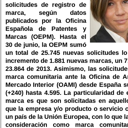
solicitudes de registro de
marca, según datos
publicados por la Oficina
Española de Patentes y
Marcas (OEPM). Hasta el
30 de junio, la OEPM sumó
un total de 25.745 nuevas solicitudes 
incremento de 1.881 nuevas marcas, un 
23.864 de 2013. Asimismo, las solicitude
marca comunitaria ante la Oficina de A
Mercado Interior (OAMI) desde España s
(+240) hasta 4.595. La particularidad de 
marca es que son solicitadas en aquell
que la empresa y/o producto o servicio
un país de la Unión Europea, con lo que l
consideración como marca comunitar