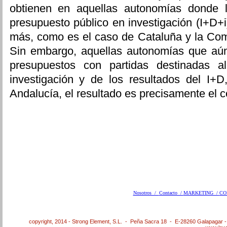
obtienen en aquellas autonomías donde l
presupuesto público en investigación (I+D+i
más, como es el caso de Cataluña y la Com
Sin embargo, aquellas autonomías que aú
presupuestos con partidas destinadas a
investigación y de los resultados del I+
Andalucía, el resultado es precisamente el co
Nosotros /
Contacto /
MARKETING /
CO
copyright, 2014 - Strong Element, S.L. - Peña Sacra 18 - E-28260 Galapagar 