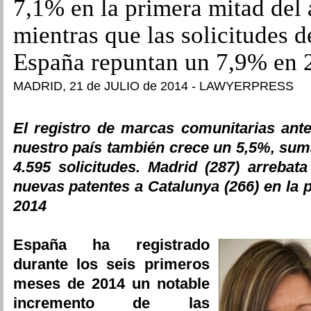
7,1% en la primera mitad del
mientras que las solicitudes 
España repuntan un 7,9% en 
MADRID, 21 de JULIO de 2014 - LAWYERPRESS
El registro de marcas comunitarias ant
nuestro país también crece un 5,5%, sum
4.595 solicitudes. Madrid (287) arrebata
nuevas patentes a Catalunya (266) en la 
2014
España ha registrado
durante los seis primeros
meses de 2014 un notable
incremento de las