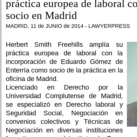
práctica europea de laboral c
socio en Madrid
MADRID, 11 de JUNIO de 2014 - LAWYERPRESS
Herbert Smith Freehills amplía su
práctica europea de laboral con la
incorporación de Eduardo Gómez de
Enterría como socio de la práctica en la
oficina de Madrid.
Licenciado en Derecho por la
Universidad Complutense de Madrid,
se especializó en Derecho laboral y
Seguridad Social, Negociación en
convenios colectivos y Técnicas de
Negociación en diversas instituciones