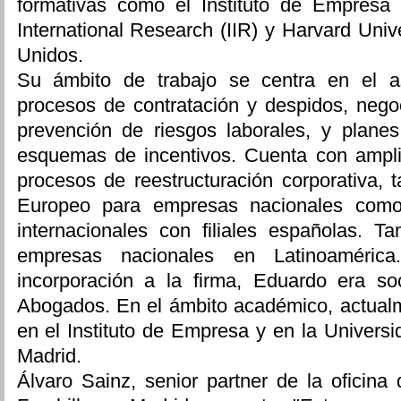
formativas como el Instituto de Empresa (I
International Research (IIR) y Harvard Univ
Unidos.
Su ámbito de trabajo se centra en el a
procesos de contratación y despidos, negoc
prevención de riesgos laborales, y plane
esquemas de incentivos. Cuenta con ampli
procesos de reestructuración corporativa, t
Europeo para empresas nacionales com
internacionales con filiales españolas. T
empresas nacionales en Latinoaméric
incorporación a la firma, Eduardo era s
Abogados. En el ámbito académico, actualm
en el Instituto de Empresa y en la Univer
Madrid.
Álvaro Sainz, senior partner de la oficina