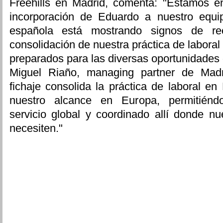
Freehills en Madrid, comenta: "Estamos e
incorporación de Eduardo a nuestro equ
española está mostrando signos de re
consolidación de nuestra práctica de laboral
preparados para las diversas oportunidades
Miguel Riaño, managing partner de Madr
fichaje consolida la práctica de laboral e
nuestro alcance en Europa, permitiénd
servicio global y coordinado allí donde nue
necesiten."